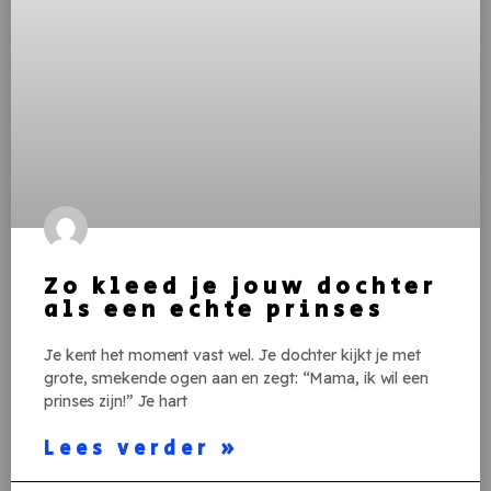
Zo kleed je jouw dochter
als een echte prinses
Je kent het moment vast wel. Je dochter kijkt je met
grote, smekende ogen aan en zegt: “Mama, ik wil een
prinses zijn!” Je hart
Lees verder »