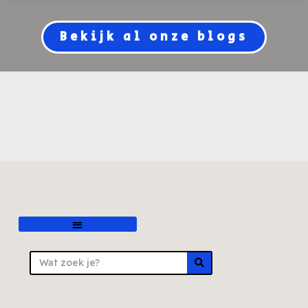
Bekijk al onze blogs