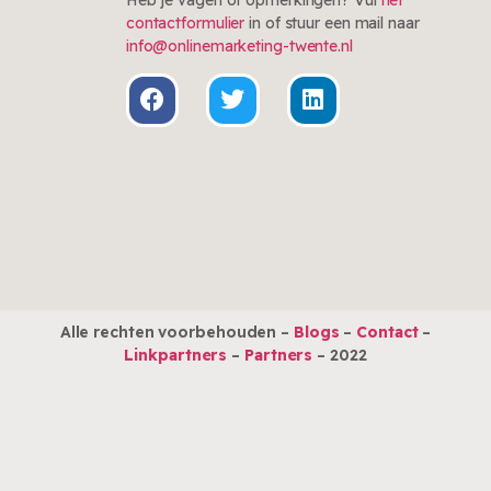
contactformulier
in of stuur een mail naar
Klik hier
info@onlinemarketing-twente.nl
Alle rechten voorbehouden –
Blogs
–
Contact
–
Linkpartners
–
Partners
– 2022