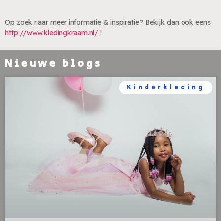
Op zoek naar meer informatie & inspiratie? Bekijk dan ook eens
http://www.kledingkraam.nl/
!
Nieuwe blogs
Kinderkleding