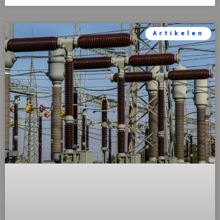
Artikelen