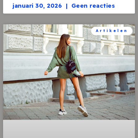
januari 30, 2026
Geen reacties
Artikelen