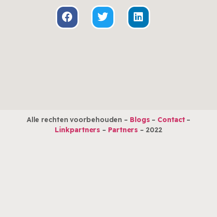
Alle rechten voorbehouden –
Blogs
–
Contact
–
Linkpartners
–
Partners
– 2022