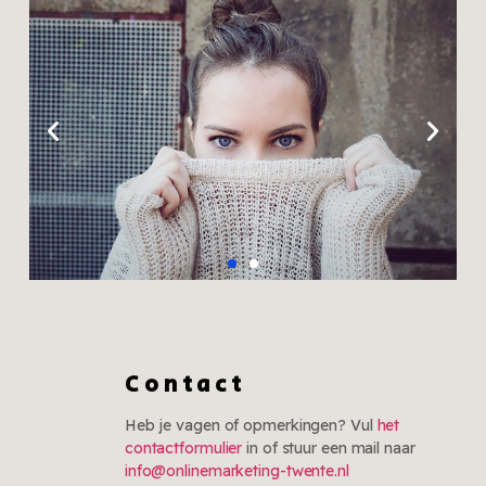
Contact
Heb je vagen of opmerkingen? Vul
het
contactformulier
in of stuur een mail naar
info@onlinemarketing-twente.nl