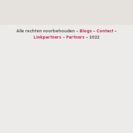
Alle rechten voorbehouden –
Blogs
–
Contact
–
Linkpartners
–
Partners
– 2022