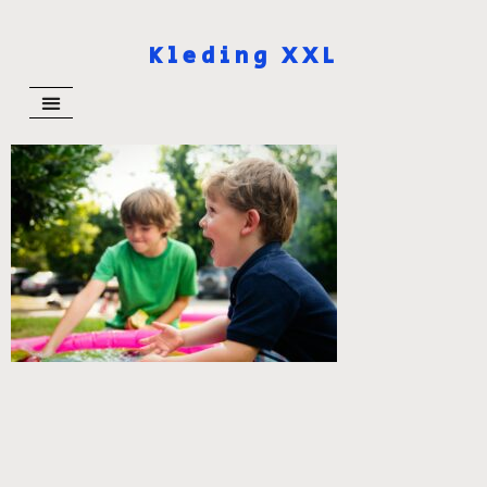
Kleding XXL