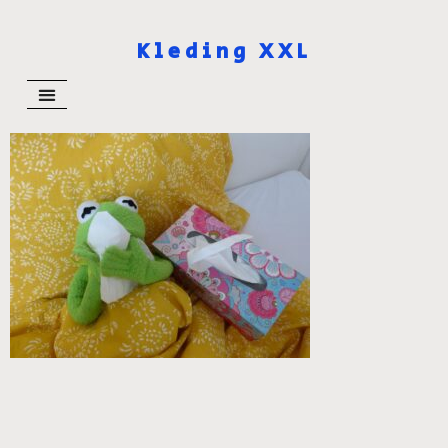
Kleding XXL