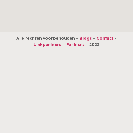
Alle rechten voorbehouden –
Blogs
–
Contact
–
Linkpartners
–
Partners
– 2022