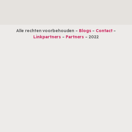
Alle rechten voorbehouden –
Blogs
–
Contact
–
Linkpartners
–
Partners
– 2022