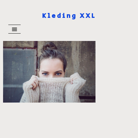
Kleding XXL