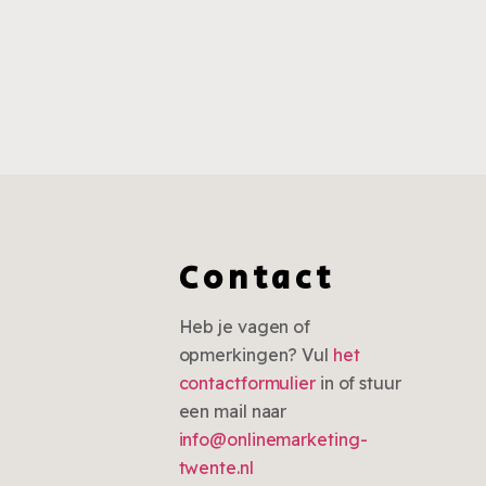
Contact
Heb je vagen of
opmerkingen? Vul
het
contactformulier
in of stuur
een mail naar
info@onlinemarketing-
twente.nl