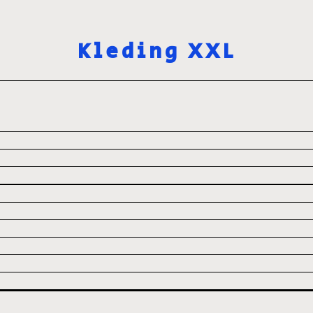
Kleding XXL