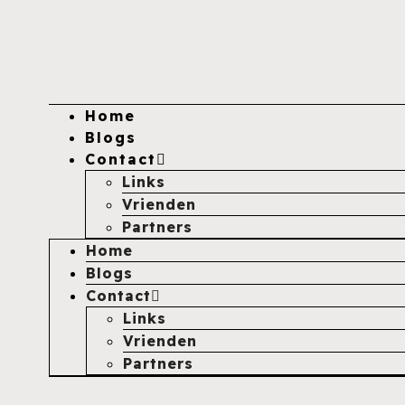
Home
Blogs
Contact
Links
Vrienden
Partners
Home
Blogs
Contact
Links
Vrienden
Partners