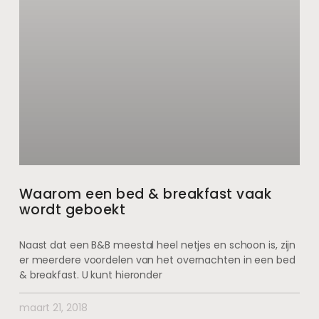
Waarom een bed & breakfast vaak
wordt geboekt
Naast dat een B&B meestal heel netjes en schoon is, zijn
er meerdere voordelen van het overnachten in een bed
& breakfast. U kunt hieronder
maart 21, 2018