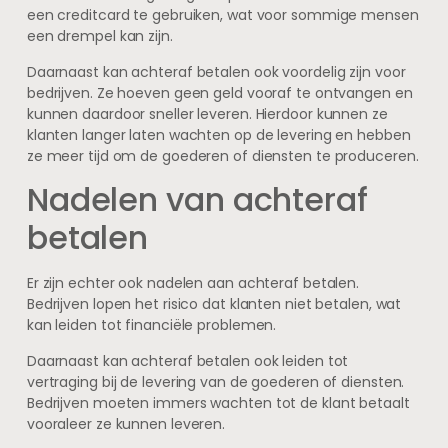
een creditcard te gebruiken, wat voor sommige mensen
een drempel kan zijn.
Daarnaast kan achteraf betalen ook voordelig zijn voor
bedrijven. Ze hoeven geen geld vooraf te ontvangen en
kunnen daardoor sneller leveren. Hierdoor kunnen ze
klanten langer laten wachten op de levering en hebben
ze meer tijd om de goederen of diensten te produceren.
Nadelen van achteraf
betalen
Er zijn echter ook nadelen aan achteraf betalen.
Bedrijven lopen het risico dat klanten niet betalen, wat
kan leiden tot financiële problemen.
Daarnaast kan achteraf betalen ook leiden tot
vertraging bij de levering van de goederen of diensten.
Bedrijven moeten immers wachten tot de klant betaalt
vooraleer ze kunnen leveren.