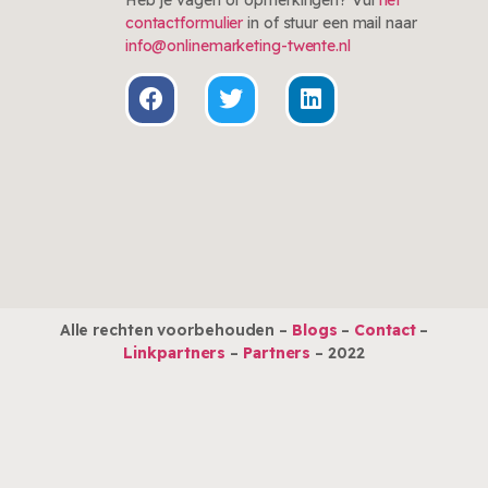
contactformulier
in of stuur een mail naar
Klik hier
info@onlinemarketing-twente.nl
Alle rechten voorbehouden –
Blogs
–
Contact
–
Linkpartners
–
Partners
– 2022