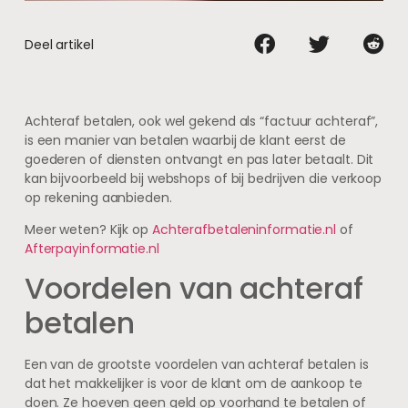
Deel artikel
Achteraf betalen, ook wel gekend als “factuur achteraf”,
is een manier van betalen waarbij de klant eerst de
goederen of diensten ontvangt en pas later betaalt. Dit
kan bijvoorbeeld bij webshops of bij bedrijven die verkoop
op rekening aanbieden.
Meer weten? Kijk op
Achterafbetaleninformatie.nl
of
Afterpayinformatie.nl
Voordelen van achteraf
betalen
Een van de grootste voordelen van achteraf betalen is
dat het makkelijker is voor de klant om de aankoop te
doen. Ze hoeven geen geld op voorhand te betalen of