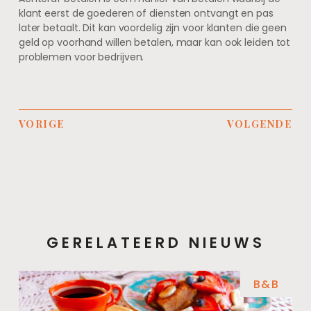
klant eerst de goederen of diensten ontvangt en pas
later betaalt. Dit kan voordelig zijn voor klanten die geen
geld op voorhand willen betalen, maar kan ook leiden tot
problemen voor bedrijven.
VORIGE
VOLGENDE
GERELATEERD NIEUWS
B&B