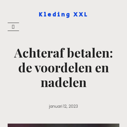
Kleding XXL
Achteraf betalen:
de voordelen en
nadelen
januari 12, 2023