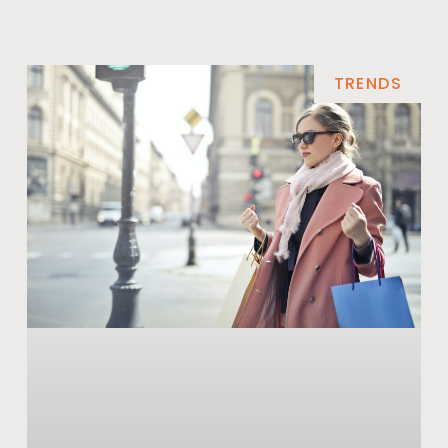
TRENDS