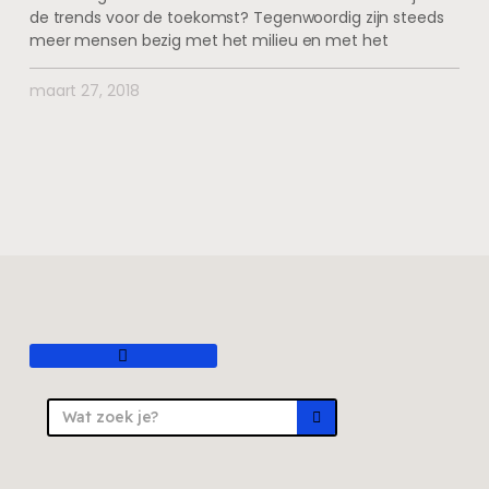
de trends voor de toekomst? Tegenwoordig zijn steeds
meer mensen bezig met het milieu en met het
maart 27, 2018