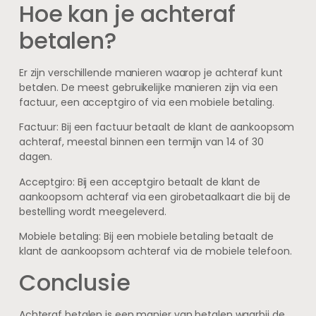
Hoe kan je achteraf
betalen?
Er zijn verschillende manieren waarop je achteraf kunt
betalen. De meest gebruikelijke manieren zijn via een
factuur, een acceptgiro of via een mobiele betaling.
Factuur: Bij een factuur betaalt de klant de aankoopsom
achteraf, meestal binnen een termijn van 14 of 30
dagen.
Acceptgiro: Bij een acceptgiro betaalt de klant de
aankoopsom achteraf via een girobetaalkaart die bij de
bestelling wordt meegeleverd.
Mobiele betaling: Bij een mobiele betaling betaalt de
klant de aankoopsom achteraf via de mobiele telefoon.
Conclusie
Achteraf betalen is een manier van betalen waarbij de