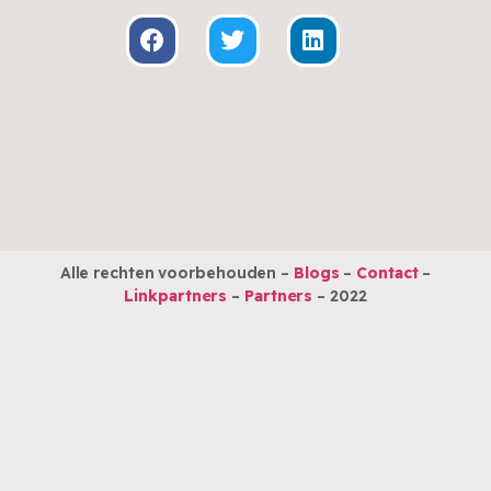
Alle rechten voorbehouden –
Blogs
–
Contact
–
Linkpartners
–
Partners
– 2022