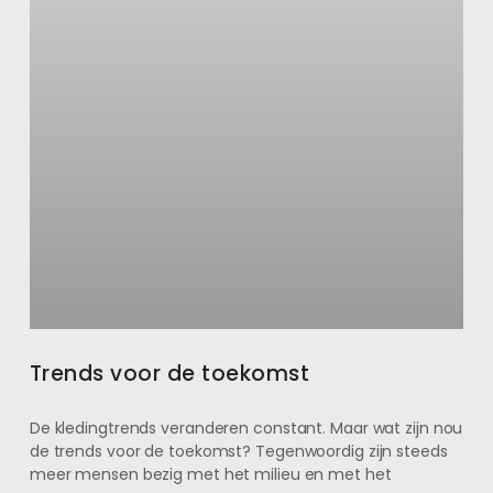
Trends voor de toekomst
De kledingtrends veranderen constant. Maar wat zijn nou
de trends voor de toekomst? Tegenwoordig zijn steeds
meer mensen bezig met het milieu en met het