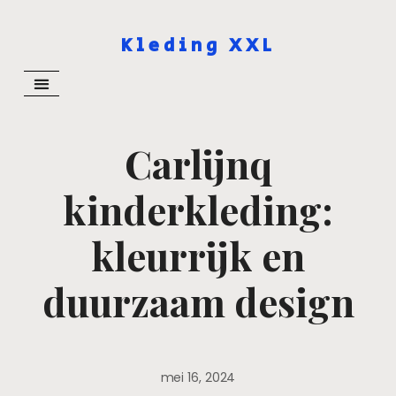
Kleding XXL
Carlijnq
kinderkleding:
kleurrijk en
duurzaam design
mei 16, 2024