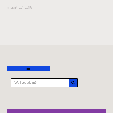
maart 27, 2018