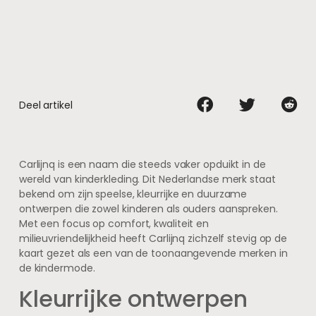
Deel artikel
Carlijnq is een naam die steeds vaker opduikt in de
wereld van kinderkleding. Dit Nederlandse merk staat
bekend om zijn speelse, kleurrijke en duurzame
ontwerpen die zowel kinderen als ouders aanspreken.
Met een focus op comfort, kwaliteit en
milieuvriendelijkheid heeft Carlijnq zichzelf stevig op de
kaart gezet als een van de toonaangevende merken in
de kindermode.
Kleurrijke ontwerpen