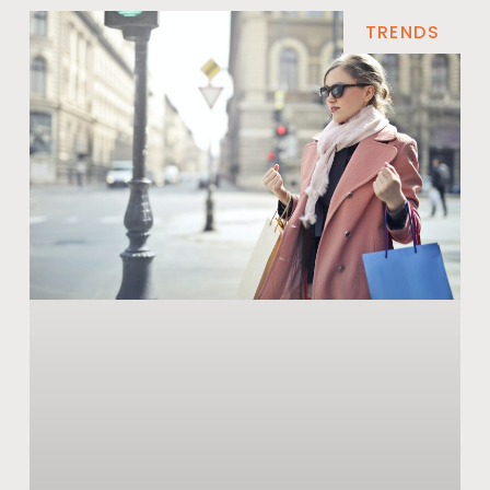
TRENDS