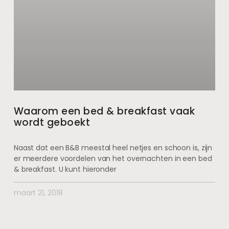
Waarom een bed & breakfast vaak
wordt geboekt
Naast dat een B&B meestal heel netjes en schoon is, zijn
er meerdere voordelen van het overnachten in een bed
& breakfast. U kunt hieronder
maart 21, 2018