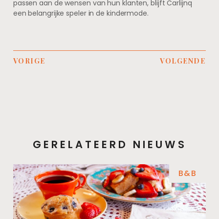
passen aan de wensen van hun klanten, blijft Carlijnq
een belangrijke speler in de kindermode.
VORIGE
VOLGENDE
GERELATEERD NIEUWS
B&B