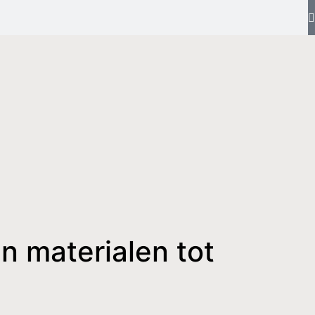
n materialen tot