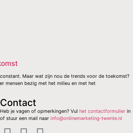
komst
constant. Maar wat zijn nou de trends voor de toekomst?
er mensen bezig met het milieu en met het
Contact
Heb je vagen of opmerkingen? Vul
het contactformulier
in
of stuur een mail naar
info@onlinemarketing-twente.nl