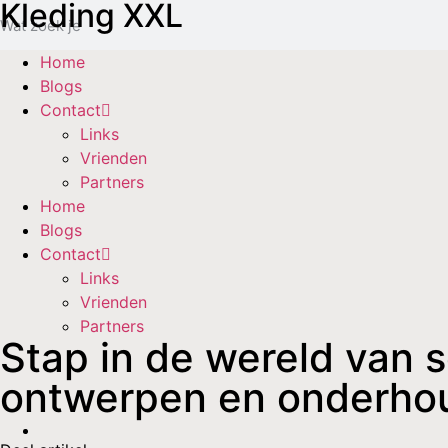
Kleding XXL
Home
Blogs
Contact
Links
Vrienden
Partners
Home
Blogs
Contact
Links
Vrienden
Partners
Stap in de wereld van 
ontwerpen en onderho