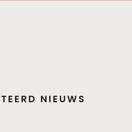
ATEERD NIEUWS