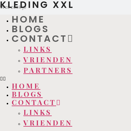
KLEDING XXL
HOME
BLOGS
CONTACT
LINKS
VRIENDEN
PARTNERS
HOME
BLOGS
CONTACT
LINKS
VRIENDEN