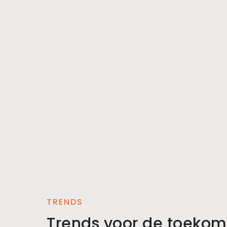
TRENDS
Trends voor de toekom