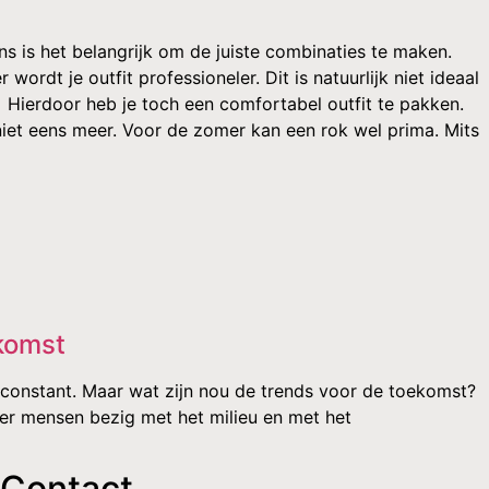
s is het belangrijk om de juiste combinaties te maken.
rdt je outfit professioneler. Dit is natuurlijk niet ideaal
 Hierdoor heb je toch een comfortabel outfit te pakken.
niet eens meer. Voor de zomer kan een rok wel prima. Mits
komst
constant. Maar wat zijn nou de trends voor de toekomst?
er mensen bezig met het milieu en met het
Contact