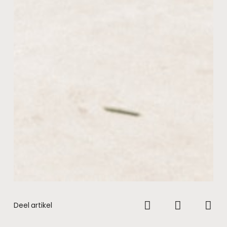
Deel artikel