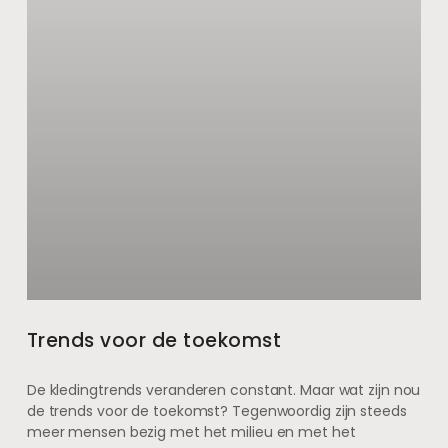
Trends voor de toekomst
De kledingtrends veranderen constant. Maar wat zijn nou
de trends voor de toekomst? Tegenwoordig zijn steeds
meer mensen bezig met het milieu en met het