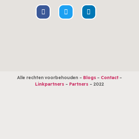
Alle rechten voorbehouden –
Blogs
–
Contact
–
Linkpartners
–
Partners
– 2022