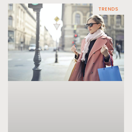
TRENDS