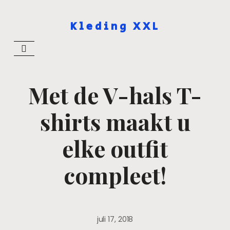
Kleding XXL
Met de V-hals T-
shirts maakt u
elke outfit
compleet!
juli 17, 2018