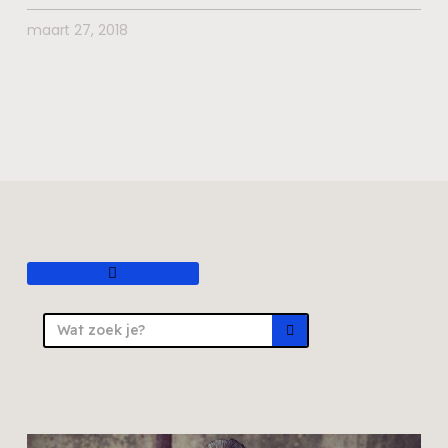
maart 27, 2018