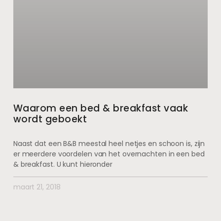
Waarom een bed & breakfast vaak
wordt geboekt
Naast dat een B&B meestal heel netjes en schoon is, zijn
er meerdere voordelen van het overnachten in een bed
& breakfast. U kunt hieronder
maart 21, 2018